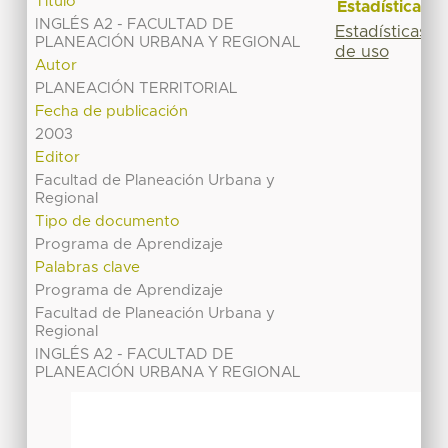
Título
Estadísticas
INGLÉS A2 - FACULTAD DE
Estadísticas
PLANEACIÓN URBANA Y REGIONAL
de uso
Autor
PLANEACIÓN TERRITORIAL
Fecha de publicación
2003
Editor
Facultad de Planeación Urbana y
Regional
Tipo de documento
Programa de Aprendizaje
Palabras clave
Programa de Aprendizaje
Facultad de Planeación Urbana y
Regional
INGLÉS A2 - FACULTAD DE
PLANEACIÓN URBANA Y REGIONAL