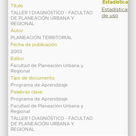
Estadísticas
Título
Estadísticas
TALLER 1 DIAGNÓSTICO - FACULTAD
de uso
DE PLANEACIÓN URBANA Y
REGIONAL
Autor
PLANEACIÓN TERRITORIAL
Fecha de publicación
2003
Editor
Facultad de Planeación Urbana y
Regional
Tipo de documento
Programa de Aprendizaje
Palabras clave
Programa de Aprendizaje
Facultad de Planeación Urbana y
Regional
TALLER 1 DIAGNÓSTICO - FACULTAD
DE PLANEACIÓN URBANA Y
REGIONAL