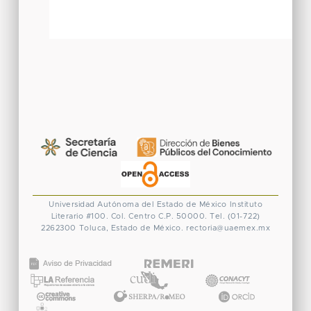
Universidad Autónoma del Estado de México
Instituto
Literario #100. Col. Centro
C.P. 50000. Tel. (01-722)
2262300
Toluca, Estado de México.
rectoria@uaemex.mx
CONACYT