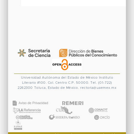
Universidad Autónoma del Estado de México
Instituto
Literario #100. Col. Centro
C.P. 50000. Tel. (01-722)
2262300
Toluca, Estado de México.
rectoria@uaemex.mx
CONACYT