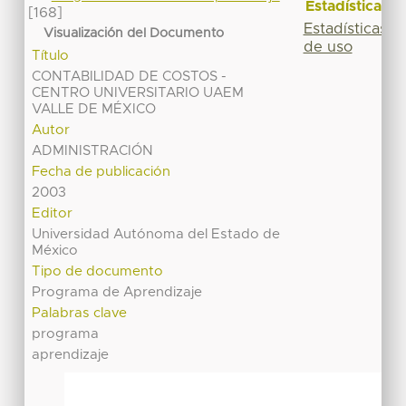
Estadísticas
[168]
Estadísticas
Visualización del Documento
de uso
Título
CONTABILIDAD DE COSTOS -
CENTRO UNIVERSITARIO UAEM
VALLE DE MÉXICO
Autor
ADMINISTRACIÓN
Fecha de publicación
2003
Editor
Universidad Autónoma del Estado de
México
Tipo de documento
Programa de Aprendizaje
Palabras clave
programa
aprendizaje