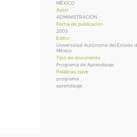
MÉXICO
Autor
ADMINISTRACIÓN
Fecha de publicación
2003
Editor
Universidad Autónoma del Estado 
México
Tipo de documento
Programa de Aprendizaje
Palabras clave
programa
aprendizaje