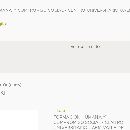
UMANA Y COMPROMISO SOCIAL - CENTRO UNIVERSITARIO UAE
ital
Ver documento
cción(ones)
8]
Título
FORMACIÓN HUMANA Y
COMPROMISO SOCIAL - CENTRO
UNIVERSITARIO UAEM VALLE DE