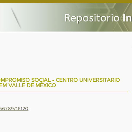
PROMISO SOCIAL - CENTRO UNIVERSITARIO
EM VALLE DE MÉXICO
456789/16120