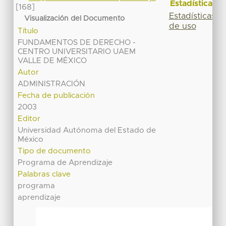
Estadísticas
[168]
Estadísticas
Visualización del Documento
de uso
Título
FUNDAMENTOS DE DERECHO -
CENTRO UNIVERSITARIO UAEM
VALLE DE MÉXICO
Autor
ADMINISTRACIÓN
Fecha de publicación
2003
Editor
Universidad Autónoma del Estado de
México
Tipo de documento
Programa de Aprendizaje
Palabras clave
programa
aprendizaje