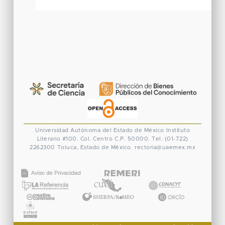
Universidad Autónoma del Estado de México
Instituto
Literario #100. Col. Centro
C.P. 50000. Tel. (01-722)
2262300
Toluca, Estado de México.
rectoria@uaemex.mx
CONACYT