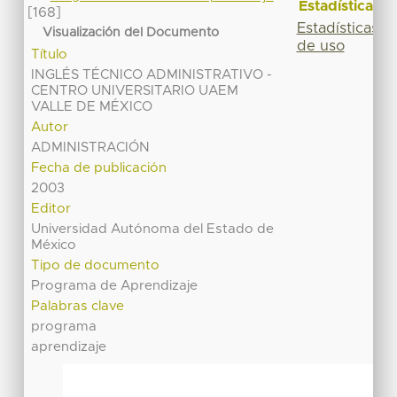
Estadísticas
[168]
Estadísticas
Visualización del Documento
de uso
Título
INGLÉS TÉCNICO ADMINISTRATIVO -
CENTRO UNIVERSITARIO UAEM
VALLE DE MÉXICO
Autor
ADMINISTRACIÓN
Fecha de publicación
2003
Editor
Universidad Autónoma del Estado de
México
Tipo de documento
Programa de Aprendizaje
Palabras clave
programa
aprendizaje