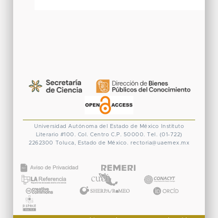
Universidad Autónoma del Estado de México
Instituto
Literario #100. Col. Centro
C.P. 50000. Tel. (01-722)
2262300
Toluca, Estado de México.
rectoria@uaemex.mx
CONACYT