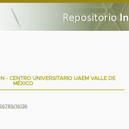
N - CENTRO UNIVERSITARIO UAEM VALLE DE
MÉXICO
456789/16136