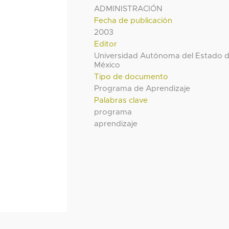
ADMINISTRACIÓN
Fecha de publicación
2003
Editor
Universidad Autónoma del Estado 
México
Tipo de documento
Programa de Aprendizaje
Palabras clave
programa
aprendizaje