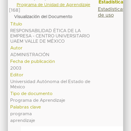
Estadísticas
Programa de Unidad de Aprendizaje
Estadísticas
[168]
de uso
Visualización del Documento
Título
RESPONSABILIDAD ÉTICA DE LA
EMPRESA - CENTRO UNIVERSITARIO
UAEM VALLE DE MÉXICO
Autor
ADMINISTRACIÓN
Fecha de publicación
2003
Editor
Universidad Autónoma del Estado de
México
Tipo de documento
Programa de Aprendizaje
Palabras clave
programa
aprendizaje