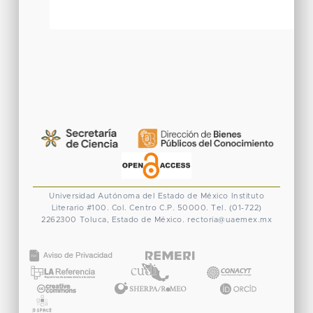
Universidad Autónoma del Estado de México
Instituto
Literario #100. Col. Centro
C.P. 50000. Tel. (01-722)
2262300
Toluca, Estado de México.
rectoria@uaemex.mx
CONACYT