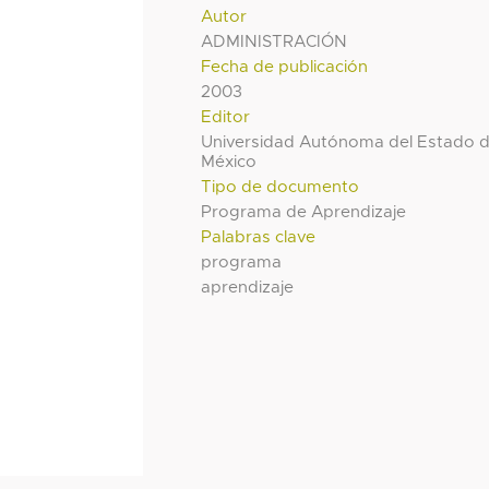
Autor
ADMINISTRACIÓN
Fecha de publicación
2003
Editor
Universidad Autónoma del Estado 
México
Tipo de documento
Programa de Aprendizaje
Palabras clave
programa
aprendizaje