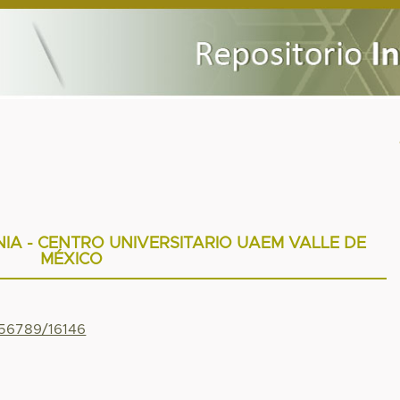
A - CENTRO UNIVERSITARIO UAEM VALLE DE
MÉXICO
456789/16146