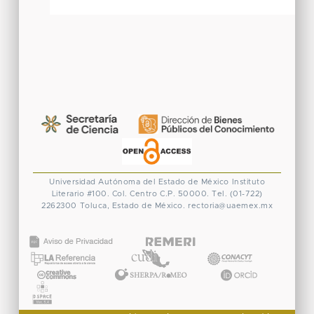
Universidad Autónoma del Estado de México
Instituto
Literario #100. Col. Centro
C.P. 50000. Tel. (01-722)
2262300
Toluca, Estado de México.
rectoria@uaemex.mx
CONACYT