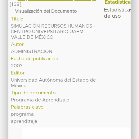
Estadísticas
[168]
Estadísticas
Visualización del Documento
de uso
Título
SIMULACIÓN RECURSOS HUMANOS -
CENTRO UNIVERSITARIO UAEM
VALLE DE MÉXICO
Autor
ADMINISTRACIÓN
Fecha de publicación
2003
Editor
Universidad Autónoma del Estado de
México
Tipo de documento
Programa de Aprendizaje
Palabras clave
programa
aprendizaje