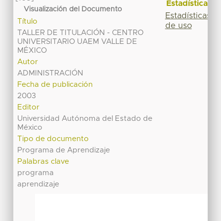
Estadísticas
Visualización del Documento
Estadísticas
Título
de uso
TALLER DE TITULACIÓN - CENTRO
UNIVERSITARIO UAEM VALLE DE
MÉXICO
Autor
ADMINISTRACIÓN
Fecha de publicación
2003
Editor
Universidad Autónoma del Estado de
México
Tipo de documento
Programa de Aprendizaje
Palabras clave
programa
aprendizaje