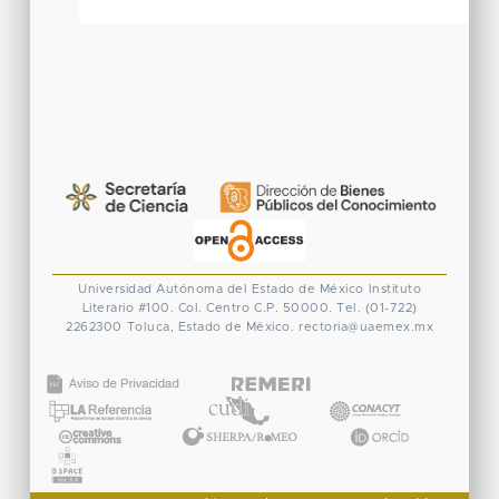
Universidad Autónoma del Estado de México
Instituto
Literario #100. Col. Centro
C.P. 50000. Tel. (01-722)
2262300
Toluca, Estado de México.
rectoria@uaemex.mx
CONACYT