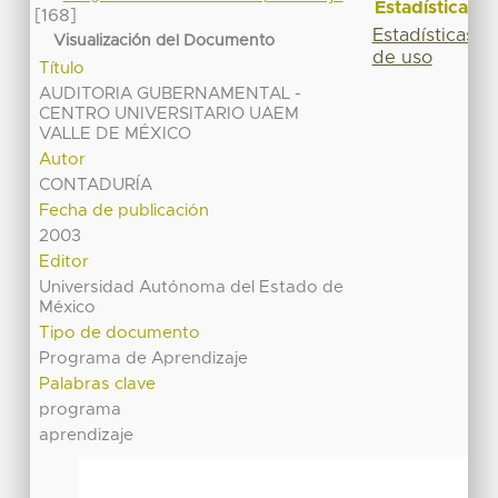
Estadísticas
[168]
Estadísticas
Visualización del Documento
de uso
Título
AUDITORIA GUBERNAMENTAL -
CENTRO UNIVERSITARIO UAEM
VALLE DE MÉXICO
Autor
CONTADURÍA
Fecha de publicación
2003
Editor
Universidad Autónoma del Estado de
México
Tipo de documento
Programa de Aprendizaje
Palabras clave
programa
aprendizaje