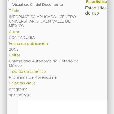
Estadísticas
Visualización del Documento
Estadísticas
Título
de uso
INFORMÁTICA APLICADA - CENTRO
UNIVERSITARIO UAEM VALLE DE
MÉXICO
Autor
CONTADURÍA
Fecha de publicación
2003
Editor
Universidad Autónoma del Estado de
México
Tipo de documento
Programa de Aprendizaje
Palabras clave
programa
aprendizaje