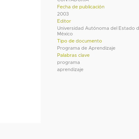
Fecha de publicación
2003
Editor
Universidad Autónoma del Estado 
México
Tipo de documento
Programa de Aprendizaje
Palabras clave
programa
aprendizaje