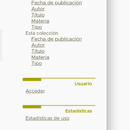
Fecha de publicación
Autor
Título
Materia
Tipo
Esta colección
Fecha de publicación
Autor
Título
Materia
Tipo
Usuario
Acceder
Estadísticas
Estadísticas de uso