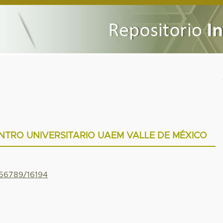
NTRO UNIVERSITARIO UAEM VALLE DE MÉXICO
456789/16194