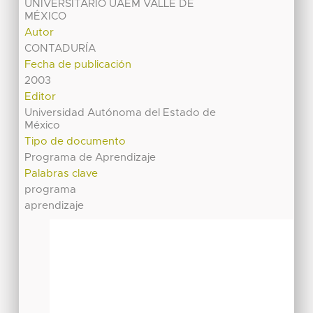
UNIVERSITARIO UAEM VALLE DE
MÉXICO
Autor
CONTADURÍA
Fecha de publicación
2003
Editor
Universidad Autónoma del Estado de
México
Tipo de documento
Programa de Aprendizaje
Palabras clave
programa
aprendizaje