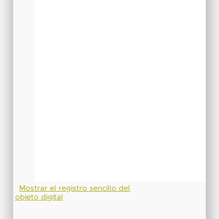
Mostrar el registro sencillo del
objeto digital