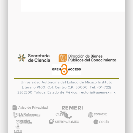
Universidad Autónoma del Estado de México
Instituto
Literario #100. Col. Centro
C.P. 50000. Tel. (01-722)
2262300
Toluca, Estado de México.
rectoria@uaemex.mx
CONACYT