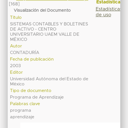
Estadísticas
[168]
Estadísticas
Visualización del Documento
de uso
Título
SISTEMAS CONTABLES Y BOLETINES
DE ACTIVO - CENTRO
UNIVERSITARIO UAEM VALLE DE
MÉXICO
Autor
CONTADURÍA
Fecha de publicación
2003
Editor
Universidad Autónoma del Estado de
México
Tipo de documento
Programa de Aprendizaje
Palabras clave
programa
aprendizaje