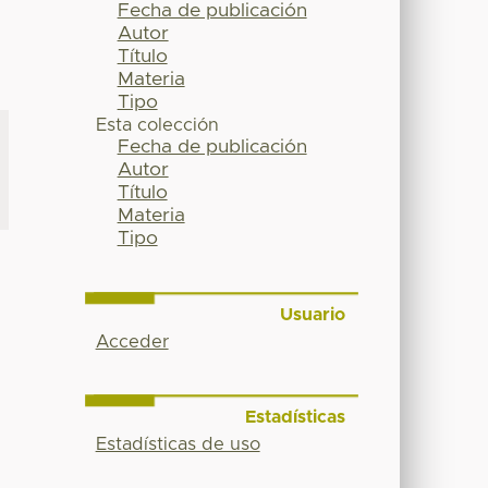
Fecha de publicación
Autor
Título
Materia
Tipo
Esta colección
Fecha de publicación
Autor
Título
Materia
Tipo
Usuario
Acceder
Estadísticas
Estadísticas de uso