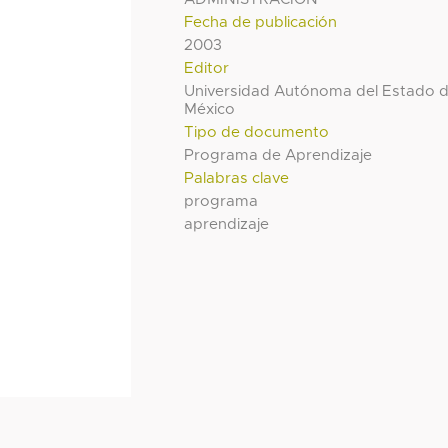
Fecha de publicación
2003
Editor
Universidad Autónoma del Estado 
México
Tipo de documento
Programa de Aprendizaje
Palabras clave
programa
aprendizaje