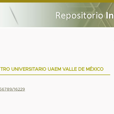
NTRO UNIVERSITARIO UAEM VALLE DE MÉXICO
456789/16229