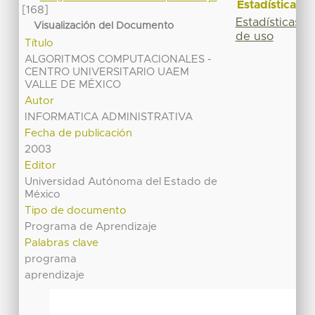
Estadísticas
[168]
Estadísticas
Visualización del Documento
de uso
Título
ALGORITMOS COMPUTACIONALES -
CENTRO UNIVERSITARIO UAEM
VALLE DE MÉXICO
Autor
INFORMATICA ADMINISTRATIVA
Fecha de publicación
2003
Editor
Universidad Autónoma del Estado de
México
Tipo de documento
Programa de Aprendizaje
Palabras clave
programa
aprendizaje