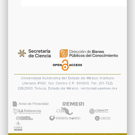
Universidad Autónoma del Estado de México
Instituto
Literario #100. Col. Centro
C.P. 50000. Tel. (01-722)
2262300
Toluca, Estado de México.
rectoria@uaemex.mx
CONACYT