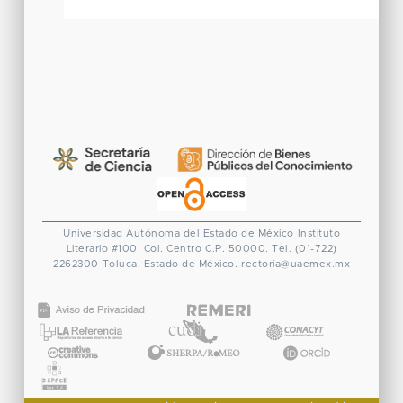
Universidad Autónoma del Estado de México
Instituto
Literario #100. Col. Centro
C.P. 50000. Tel. (01-722)
2262300
Toluca, Estado de México.
rectoria@uaemex.mx
CONACYT