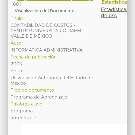
Estadísticas
[168]
Estadísticas
Visualización del Documento
de uso
Título
CONTABILIDAD DE COSTOS -
CENTRO UNIVERSITARIO UAEM
VALLE DE MÉXICO
Autor
INFORMATICA ADMINISTRATIVA
Fecha de publicación
2003
Editor
Universidad Autónoma del Estado de
México
Tipo de documento
Programa de Aprendizaje
Palabras clave
programa
aprendizaje