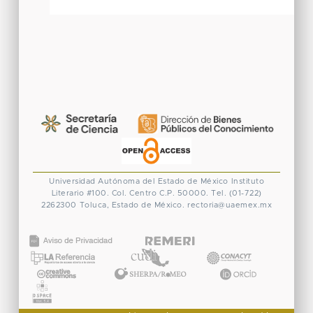
Universidad Autónoma del Estado de México
Instituto
Literario #100. Col. Centro
C.P. 50000. Tel. (01-722)
2262300
Toluca, Estado de México.
rectoria@uaemex.mx
CONACYT