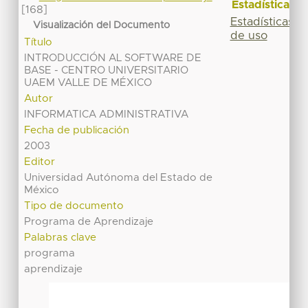
Estadísticas
[168]
Estadísticas
Visualización del Documento
de uso
Título
INTRODUCCIÓN AL SOFTWARE DE
BASE - CENTRO UNIVERSITARIO
UAEM VALLE DE MÉXICO
Autor
INFORMATICA ADMINISTRATIVA
Fecha de publicación
2003
Editor
Universidad Autónoma del Estado de
México
Tipo de documento
Programa de Aprendizaje
Palabras clave
programa
aprendizaje