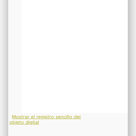
Mostrar el registro sencillo del
objeto digital