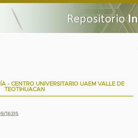
ÍA - CENTRO UNIVERSITARIO UAEM VALLE DE
TEOTIHUACAN
99/16315