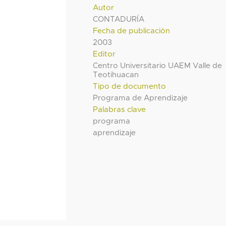
Autor
CONTADURÍA
Fecha de publicación
2003
Editor
Centro Universitario UAEM Valle de
Teotihuacan
Tipo de documento
Programa de Aprendizaje
Palabras clave
programa
aprendizaje