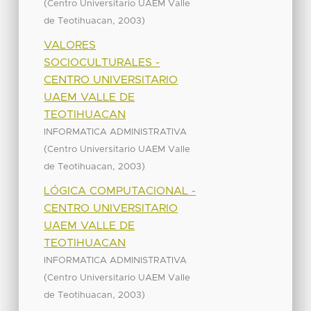
(
Centro Universitario UAEM Valle
,
)
de Teotihuacan
2003
VALORES
SOCIOCULTURALES -
CENTRO UNIVERSITARIO
UAEM VALLE DE
TEOTIHUACAN
INFORMATICA ADMINISTRATIVA
(
Centro Universitario UAEM Valle
,
)
de Teotihuacan
2003
LÓGICA COMPUTACIONAL -
CENTRO UNIVERSITARIO
UAEM VALLE DE
TEOTIHUACAN
INFORMATICA ADMINISTRATIVA
(
Centro Universitario UAEM Valle
,
)
de Teotihuacan
2003