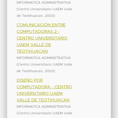
INFORMATICA ADMINISTRATIVA
(
Centro Universitario UAEM Valle
,
)
de Teotihuacan
2003
COMUNICACIÓN ENTRE
COMPUTADORAS 2 -
CENTRO UNIVERSITARIO
UAEM VALLE DE
TEOTIHUACAN
INFORMATICA ADMINISTRATIVA
(
Centro Universitario UAEM Valle
,
)
de Teotihuacan
2003
DISEÑO POR
COMPUTADORA - CENTRO
UNIVERSITARIO UAEM
VALLE DE TEOTIHUACAN
INFORMATICA ADMINISTRATIVA
(
Centro Universitario UAEM Valle