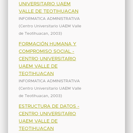
UNIVERSITARIO UAEM
VALLE DE TEOTIHUACAN
INFORMATICA ADMINISTRATIVA
(
Centro Universitario UAEM Valle
,
)
de Teotihuacan
2003
FORMACIÓN HUMANA Y
COMPROMISO SOCIAL -
CENTRO UNIVERSITARIO
UAEM VALLE DE
TEOTIHUACAN
INFORMATICA ADMINISTRATIVA
(
Centro Universitario UAEM Valle
,
)
de Teotihuacan
2003
ESTRUCTURA DE DATOS -
CENTRO UNIVERSITARIO
UAEM VALLE DE
TEOTIHUACAN