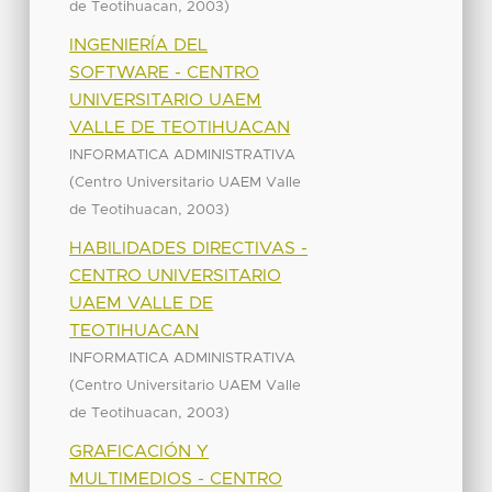
,
)
de Teotihuacan
2003
INGENIERÍA DEL
SOFTWARE - CENTRO
UNIVERSITARIO UAEM
VALLE DE TEOTIHUACAN
INFORMATICA ADMINISTRATIVA
(
Centro Universitario UAEM Valle
,
)
de Teotihuacan
2003
HABILIDADES DIRECTIVAS -
CENTRO UNIVERSITARIO
UAEM VALLE DE
TEOTIHUACAN
INFORMATICA ADMINISTRATIVA
(
Centro Universitario UAEM Valle
,
)
de Teotihuacan
2003
GRAFICACIÓN Y
MULTIMEDIOS - CENTRO