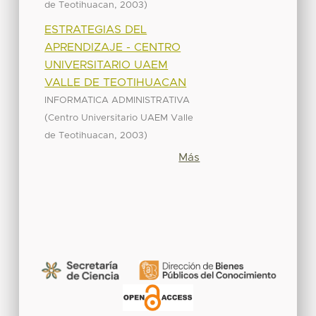
,
)
de Teotihuacan
2003
ESTRATEGIAS DEL
APRENDIZAJE - CENTRO
UNIVERSITARIO UAEM
VALLE DE TEOTIHUACAN
INFORMATICA ADMINISTRATIVA
(
Centro Universitario UAEM Valle
,
)
de Teotihuacan
2003
Más