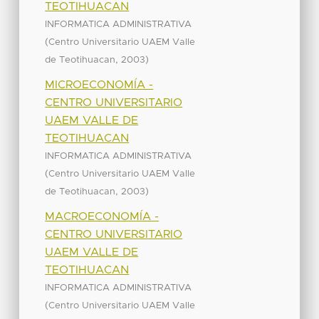
TEOTIHUACAN
INFORMATICA ADMINISTRATIVA
(
Centro Universitario UAEM Valle
,
)
de Teotihuacan
2003
MICROECONOMÍA -
CENTRO UNIVERSITARIO
UAEM VALLE DE
TEOTIHUACAN
INFORMATICA ADMINISTRATIVA
(
Centro Universitario UAEM Valle
,
)
de Teotihuacan
2003
MACROECONOMÍA -
CENTRO UNIVERSITARIO
UAEM VALLE DE
TEOTIHUACAN
INFORMATICA ADMINISTRATIVA
(
Centro Universitario UAEM Valle