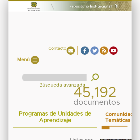
Contacto
Menú
45,192
documentos
Programas de Unidades de
Comunidades
Aprendizaje
Temáticas