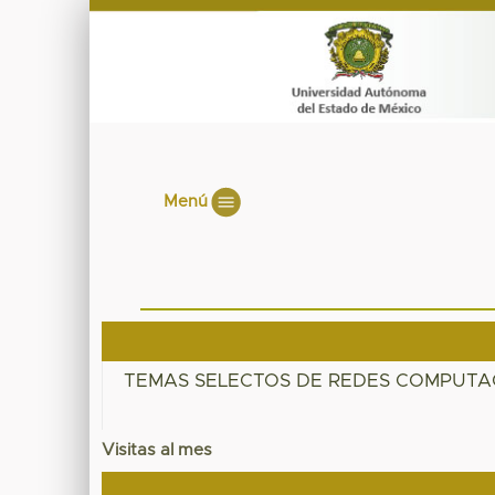
Menú
TEMAS SELECTOS DE REDES COMPUTAC
Visitas al mes