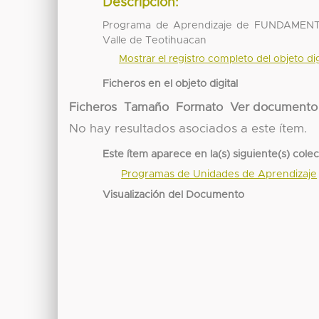
Descripción:
Programa de Aprendizaje de FUNDAMENT
Valle de Teotihuacan
Mostrar el registro completo del objeto dig
Ficheros en el objeto digital
Ficheros
Tamaño
Formato
Ver documento
No hay resultados asociados a este ítem.
Este ítem aparece en la(s) siguiente(s) cole
Programas de Unidades de Aprendizaje
Visualización del Documento