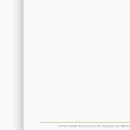
Universidad Autónoma del Estado de Méxi