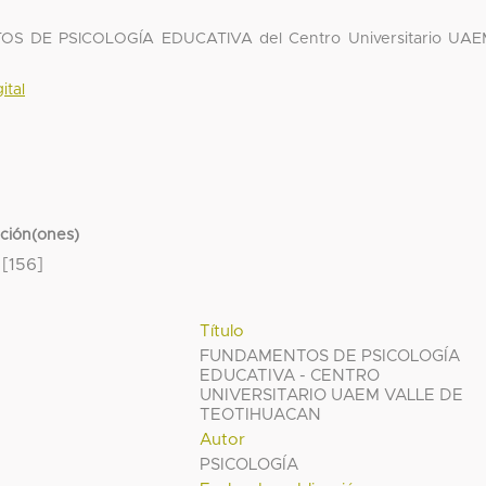
OS DE PSICOLOGÍA EDUCATIVA del Centro Universitario UAE
ital
cción(ones)
[156]
Título
FUNDAMENTOS DE PSICOLOGÍA
EDUCATIVA - CENTRO
UNIVERSITARIO UAEM VALLE DE
TEOTIHUACAN
Autor
PSICOLOGÍA