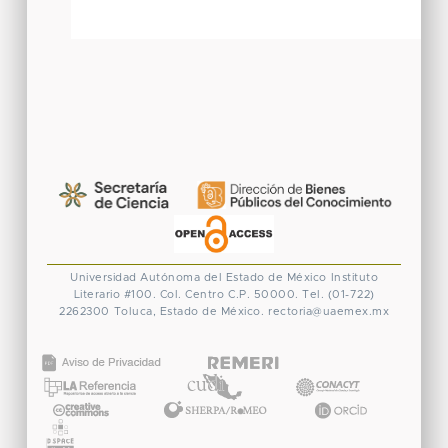
Universidad Autónoma del Estado de México
Instituto
Literario #100. Col. Centro
C.P. 50000. Tel. (01-722)
2262300
Toluca, Estado de México.
rectoria@uaemex.mx
CONACYT