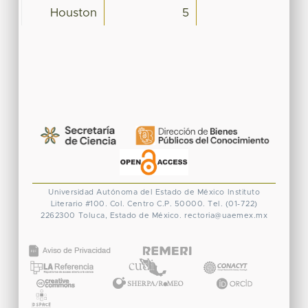
Houston
5
Universidad Autónoma del Estado de México
Instituto
Literario #100. Col. Centro
C.P. 50000. Tel. (01-722)
2262300
Toluca, Estado de México.
rectoria@uaemex.mx
CONACYT