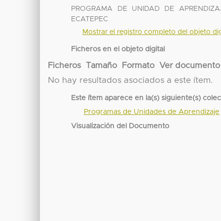
PROGRAMA DE UNIDAD DE APRENDIZA
ECATEPEC
Mostrar el registro completo del objeto dig
Ficheros en el objeto digital
Ficheros
Tamaño
Formato
Ver documento
No hay resultados asociados a este ítem.
Este ítem aparece en la(s) siguiente(s) cole
Programas de Unidades de Aprendizaje
Visualización del Documento