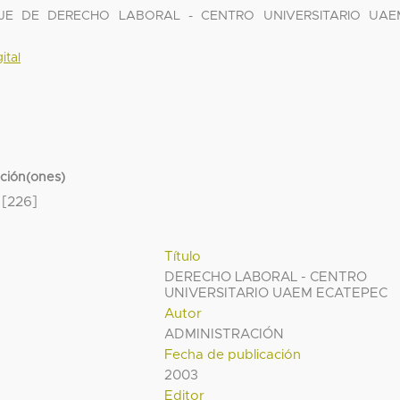
JE DE DERECHO LABORAL - CENTRO UNIVERSITARIO UAE
ital
cción(ones)
[226]
Título
DERECHO LABORAL - CENTRO
UNIVERSITARIO UAEM ECATEPEC
Autor
ADMINISTRACIÓN
Fecha de publicación
2003
Editor