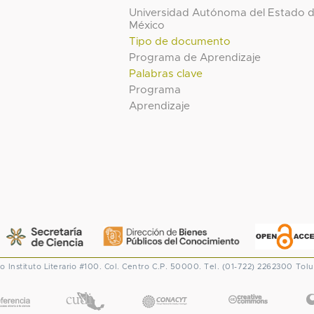
Universidad Autónoma del Estado 
México
Tipo de documento
Programa de Aprendizaje
Palabras clave
Programa
Aprendizaje
co
Instituto Literario #100. Col. Centro
C.P. 50000. Tel. (01-722) 2262300
Tolu
CONACYT