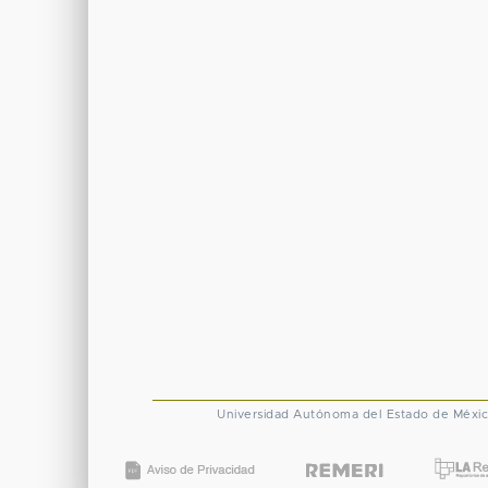
Universidad Autónoma del Estado de Méxi