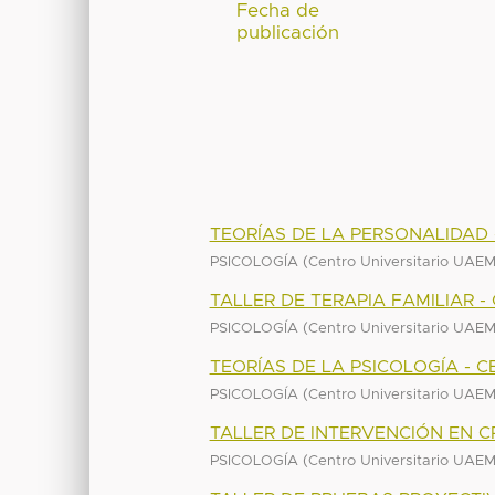
Fecha de
publicación
TEORÍAS DE LA PERSONALIDAD 
(
PSICOLOGÍA
Centro Universitario UAE
TALLER DE TERAPIA FAMILIAR 
(
PSICOLOGÍA
Centro Universitario UAE
TEORÍAS DE LA PSICOLOGÍA - 
(
PSICOLOGÍA
Centro Universitario UAE
TALLER DE INTERVENCIÓN EN C
(
PSICOLOGÍA
Centro Universitario UAE