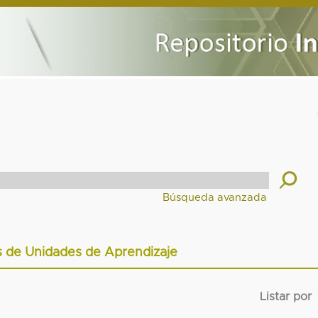
 de Unidades de Aprendizaje
Listar por