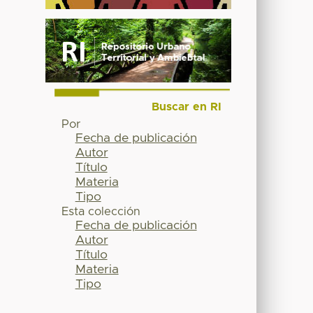
Buscar en RI
Por
Fecha de publicación
Autor
Título
Materia
Tipo
Esta colección
Fecha de publicación
Autor
Título
Materia
Tipo