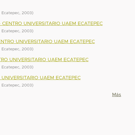
,
)
M Ecatepec
2003
- CENTRO UNIVERSITARIO UAEM ECATEPEC
,
)
M Ecatepec
2003
ENTRO UNIVERSITARIO UAEM ECATEPEC
,
)
M Ecatepec
2003
TRO UNIVERSITARIO UAEM ECATEPEC
,
)
M Ecatepec
2003
O UNIVERSITARIO UAEM ECATEPEC
,
)
M Ecatepec
2003
Más