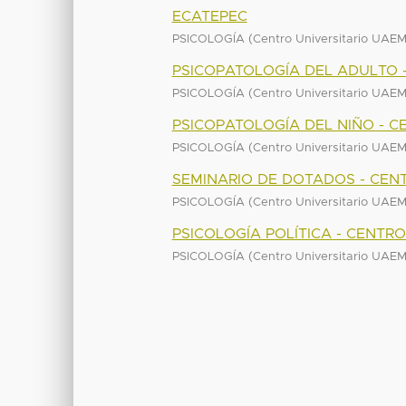
ECATEPEC
(
PSICOLOGÍA
Centro Universitario UAE
PSICOPATOLOGÍA DEL ADULTO 
(
PSICOLOGÍA
Centro Universitario UAE
PSICOPATOLOGÍA DEL NIÑO - C
(
PSICOLOGÍA
Centro Universitario UAE
SEMINARIO DE DOTADOS - CEN
(
PSICOLOGÍA
Centro Universitario UAE
PSICOLOGÍA POLÍTICA - CENTR
(
PSICOLOGÍA
Centro Universitario UAE