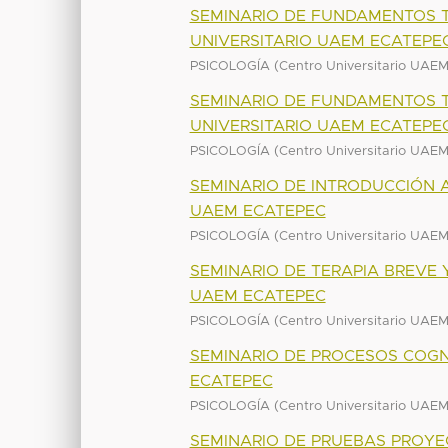
SEMINARIO DE FUNDAMENTOS T
UNIVERSITARIO UAEM ECATEPE
(
PSICOLOGÍA
Centro Universitario UAE
SEMINARIO DE FUNDAMENTOS T
UNIVERSITARIO UAEM ECATEPE
(
PSICOLOGÍA
Centro Universitario UAE
SEMINARIO DE INTRODUCCIÓN A
UAEM ECATEPEC
(
PSICOLOGÍA
Centro Universitario UAE
SEMINARIO DE TERAPIA BREVE 
UAEM ECATEPEC
(
PSICOLOGÍA
Centro Universitario UAE
SEMINARIO DE PROCESOS COGN
ECATEPEC
(
PSICOLOGÍA
Centro Universitario UAE
SEMINARIO DE PRUEBAS PROYE