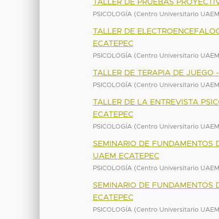
TALLER DE PRUEBAS PROYECTI
(
PSICOLOGÍA
Centro Universitario UAE
TALLER DE ELECTROENCEFALOG
ECATEPEC
(
PSICOLOGÍA
Centro Universitario UAE
TALLER DE TERAPIA DE JUEGO 
(
PSICOLOGÍA
Centro Universitario UAE
TALLER DE LA ENTREVISTA PSI
ECATEPEC
(
PSICOLOGÍA
Centro Universitario UAE
SEMINARIO DE FUNDAMENTOS DE
UAEM ECATEPEC
(
PSICOLOGÍA
Centro Universitario UAE
SEMINARIO DE FUNDAMENTOS D
ECATEPEC
(
PSICOLOGÍA
Centro Universitario UAE