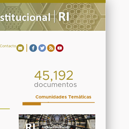
Contacto
45,192
documentos
Comunidades Temáticas