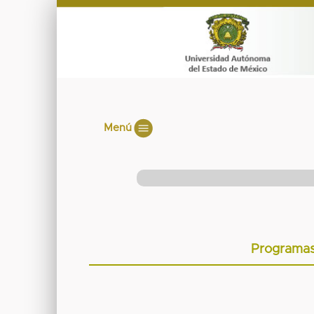
Menú
Programas