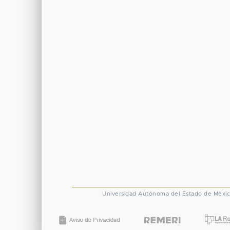
Universidad Autónoma del Estado de Méxi