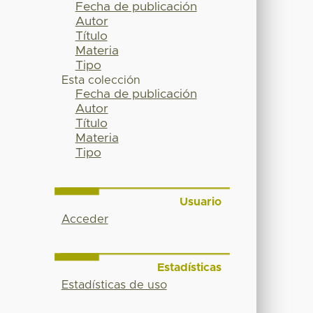
Fecha de publicación
Autor
Título
Materia
Tipo
Esta colección
Fecha de publicación
Autor
Título
Materia
Tipo
Usuario
Acceder
Estadísticas
Estadísticas de uso