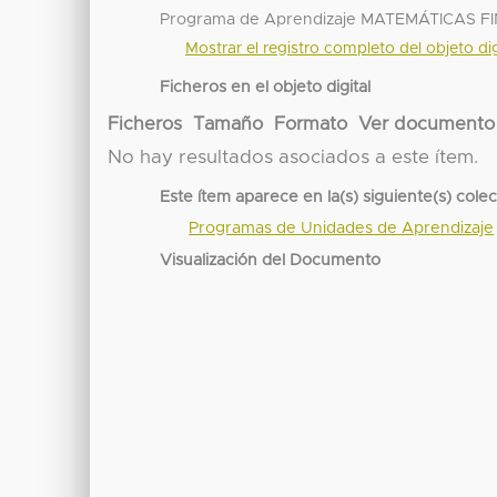
Programa de Aprendizaje MATEMÁTICAS 
Mostrar el registro completo del objeto dig
Ficheros en el objeto digital
Ficheros
Tamaño
Formato
Ver documento
No hay resultados asociados a este ítem.
Este ítem aparece en la(s) siguiente(s) cole
Programas de Unidades de Aprendizaje
Visualización del Documento