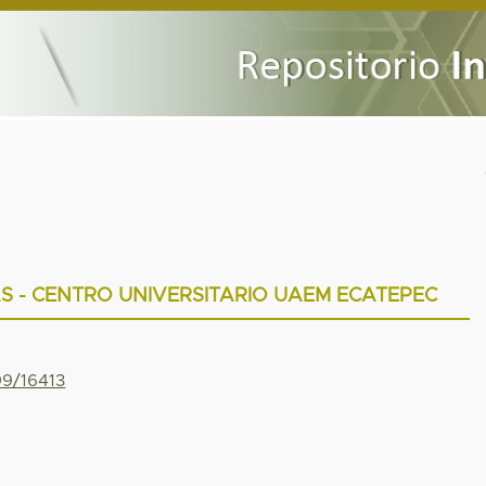
S - CENTRO UNIVERSITARIO UAEM ECATEPEC
99/16413