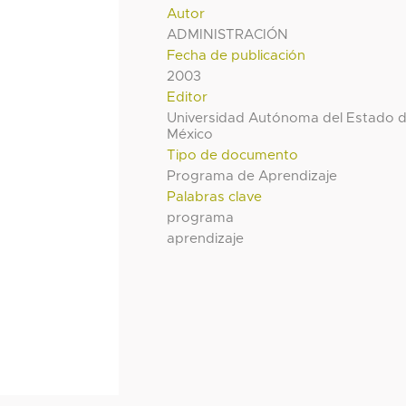
Autor
ADMINISTRACIÓN
Fecha de publicación
2003
Editor
Universidad Autónoma del Estado 
México
Tipo de documento
Programa de Aprendizaje
Palabras clave
programa
aprendizaje