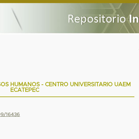
SOS HUMANOS - CENTRO UNIVERSITARIO UAEM
ECATEPEC
799/16436