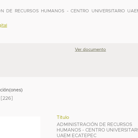
CIÓN DE RECURSOS HUMANOS - CENTRO UNIVERSITARIO UAE
ital
Ver documento
cción(ones)
[226]
Título
ADMINISTRACIÓN DE RECURSOS
HUMANOS - CENTRO UNIVERSITAR
UAEM ECATEPEC