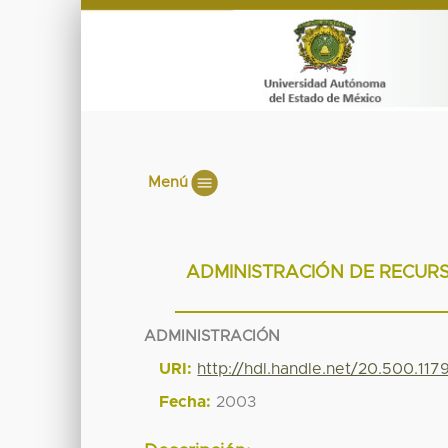
Menú
ADMINISTRACIÓN DE RECUR
ADMINISTRACIÓN
URI:
http://hdl.handle.net/20.500.11
Fecha:
2003