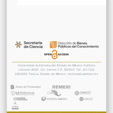
Universidad Autónoma del Estado de México
Instituto
Literario #100. Col. Centro
C.P. 50000. Tel. (01-722)
2262300
Toluca, Estado de México.
rectoria@uaemex.mx
CONACYT