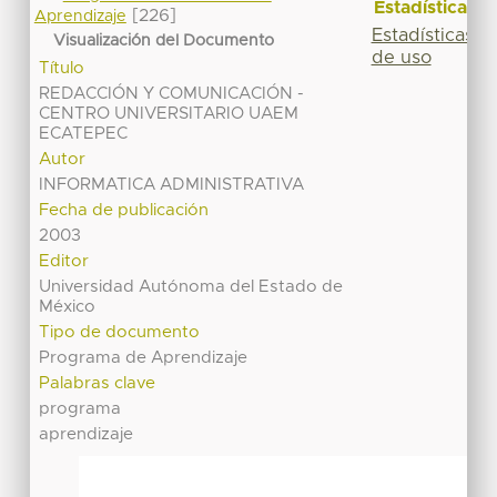
Estadísticas
[226]
Aprendizaje
Estadísticas
Visualización del Documento
de uso
Título
REDACCIÓN Y COMUNICACIÓN -
CENTRO UNIVERSITARIO UAEM
ECATEPEC
Autor
INFORMATICA ADMINISTRATIVA
Fecha de publicación
2003
Editor
Universidad Autónoma del Estado de
México
Tipo de documento
Programa de Aprendizaje
Palabras clave
programa
aprendizaje