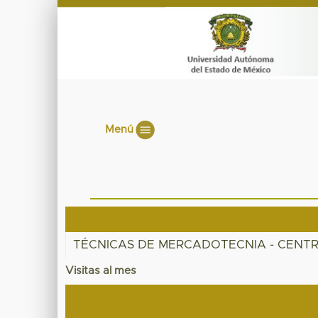
Menú
TÉCNICAS DE MERCADOTECNIA - CENT
Visitas al mes