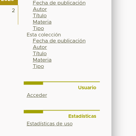
Fecha de publicación
Autor
2
Título
Materia
Tipo
Esta colección
Fecha de publicación
Autor
Título
Materia
Tipo
Usuario
Acceder
Estadísticas
Estadísticas de uso