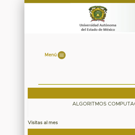
Menú
ALGORITMOS COMPUTAC
Visitas al mes