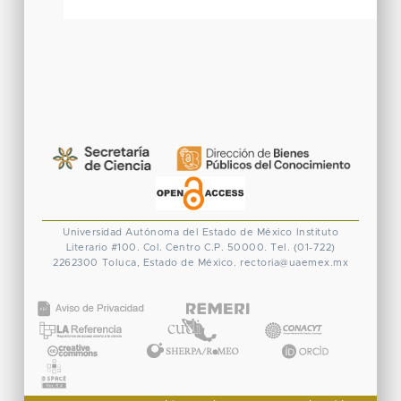
Universidad Autónoma del Estado de México
Instituto
Literario #100. Col. Centro
C.P. 50000. Tel. (01-722)
2262300
Toluca, Estado de México.
rectoria@uaemex.mx
CONACYT