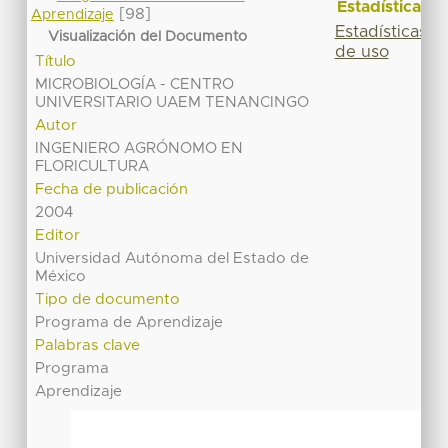
Estadísticas
[98]
Aprendizaje
Estadísticas
Visualización del Documento
de uso
Título
MICROBIOLOGÍA - CENTRO
UNIVERSITARIO UAEM TENANCINGO
Autor
INGENIERO AGRÓNOMO EN
FLORICULTURA
Fecha de publicación
2004
Editor
Universidad Autónoma del Estado de
México
Tipo de documento
Programa de Aprendizaje
Palabras clave
Programa
Aprendizaje