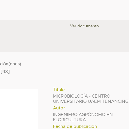
Ver documento
cción(ones)
[98]
Título
MICROBIOLOGÍA - CENTRO
UNIVERSITARIO UAEM TENANCIN
Autor
INGENIERO AGRÓNOMO EN
FLORICULTURA
Fecha de publicación