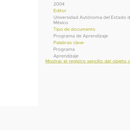
2004
Editor
Universidad Autónoma del Estado 
México
Tipo de documento
Programa de Aprendizaje
Palabras clave
Programa
Aprendizaje
Mostrar el registro sencillo del objeto d