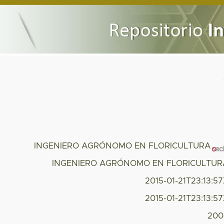
INGENIERO AGRÓNOMO EN FLORICULTURA
INGENIERO AGRÓNOMO EN FLORICULTUR
2015-01-21T23:13:5
2015-01-21T23:13:5
200