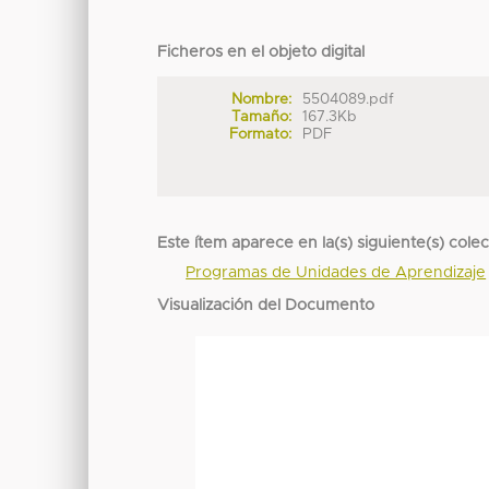
Ficheros en el objeto digital
Nombre:
5504089.pdf
Tamaño:
167.3Kb
Formato:
PDF
Este ítem aparece en la(s) siguiente(s) cole
Programas de Unidades de Aprendizaje
Visualización del Documento