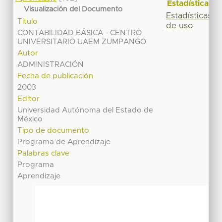
Estadísticas
Visualización del Documento
Estadísticas
Título
de uso
CONTABILIDAD BÁSICA - CENTRO
UNIVERSITARIO UAEM ZUMPANGO
Autor
ADMINISTRACIÓN
Fecha de publicación
2003
Editor
Universidad Autónoma del Estado de
México
Tipo de documento
Programa de Aprendizaje
Palabras clave
Programa
Aprendizaje