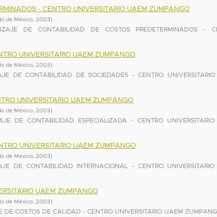
RMINADOS - CENTRO UNIVERSITARIO UAEM ZUMPANGO
do de México
,
2003
)
ZAJE DE CONTABILIDAD DE COSTOS PREDETERMINADOS - C
ENTRO UNIVERSITARIO UAEM ZUMPANGO
do de México
,
2003
)
JE DE CONTABILIDAD DE SOCIEDADES - CENTRO UNIVERSITARI
ENTRO UNIVERSITARIO UAEM ZUMPANGO
do de México
,
2003
)
JE DE CONTABILIDAD ESPECIALIZADA - CENTRO UNIVERSITARI
ENTRO UNIVERSITARIO UAEM ZUMPANGO
do de México
,
2003
)
JE DE CONTABILIDAD INTERNACIONAL - CENTRO UNIVERSITARI
VERSITARIO UAEM ZUMPANGO
do de México
,
2003
)
 DE COSTOS DE CALIDAD - CENTRO UNIVERSITARIO UAEM ZUMPAN