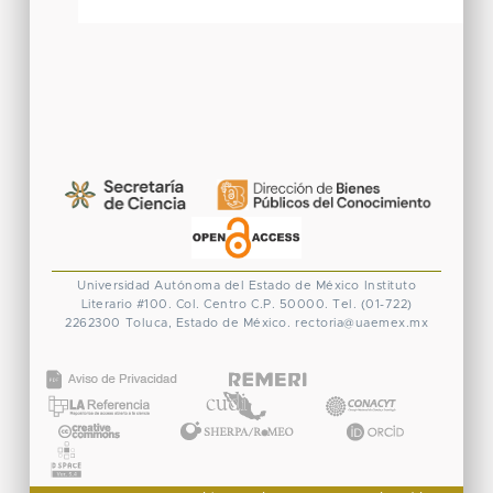
Universidad Autónoma del Estado de México
Instituto
Literario #100. Col. Centro
C.P. 50000. Tel. (01-722)
2262300
Toluca, Estado de México.
rectoria@uaemex.mx
CONACYT