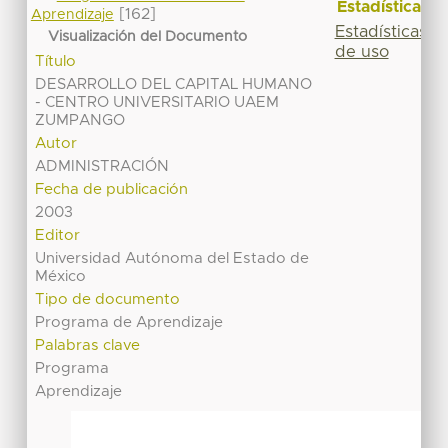
Estadísticas
[162]
Aprendizaje
Estadísticas
Visualización del Documento
de uso
Título
DESARROLLO DEL CAPITAL HUMANO
- CENTRO UNIVERSITARIO UAEM
ZUMPANGO
Autor
ADMINISTRACIÓN
Fecha de publicación
2003
Editor
Universidad Autónoma del Estado de
México
Tipo de documento
Programa de Aprendizaje
Palabras clave
Programa
Aprendizaje