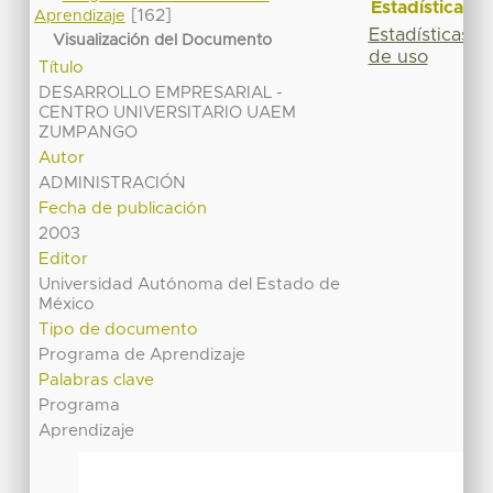
Estadísticas
[162]
Aprendizaje
Estadísticas
Visualización del Documento
de uso
Título
DESARROLLO EMPRESARIAL -
CENTRO UNIVERSITARIO UAEM
ZUMPANGO
Autor
ADMINISTRACIÓN
Fecha de publicación
2003
Editor
Universidad Autónoma del Estado de
México
Tipo de documento
Programa de Aprendizaje
Palabras clave
Programa
Aprendizaje