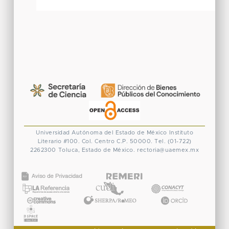
Universidad Autónoma del Estado de México
Instituto
Literario #100. Col. Centro
C.P. 50000. Tel. (01-722)
2262300
Toluca, Estado de México.
rectoria@uaemex.mx
CONACYT