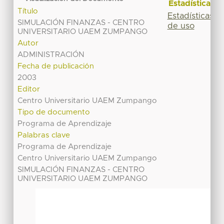
Estadísticas
Título
Estadísticas
SIMULACIÓN FINANZAS - CENTRO
de uso
UNIVERSITARIO UAEM ZUMPANGO
Autor
ADMINISTRACIÓN
Fecha de publicación
2003
Editor
Centro Universitario UAEM Zumpango
Tipo de documento
Programa de Aprendizaje
Palabras clave
Programa de Aprendizaje
Centro Universitario UAEM Zumpango
SIMULACIÓN FINANZAS - CENTRO
UNIVERSITARIO UAEM ZUMPANGO