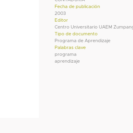
Fecha de publicación
2003
Editor
Centro Universitario UAEM Zumpan
Tipo de documento
Programa de Aprendizaje
Palabras clave
programa
aprendizaje