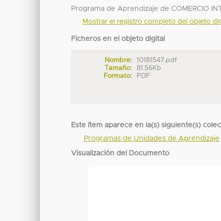
Programa de Aprendizaje de COMERCIO IN
Mostrar el registro completo del objeto dig
Ficheros en el objeto digital
Nombre:
10181547.pdf
Tamaño:
81.56Kb
Formato:
PDF
Este ítem aparece en la(s) siguiente(s) cole
Programas de Unidades de Aprendizaje
Visualización del Documento