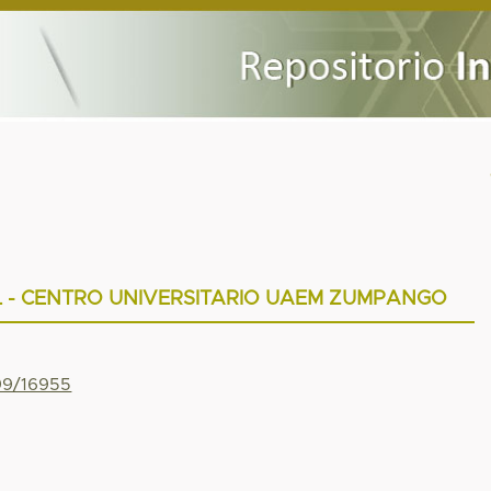
 - CENTRO UNIVERSITARIO UAEM ZUMPANGO
799/16955