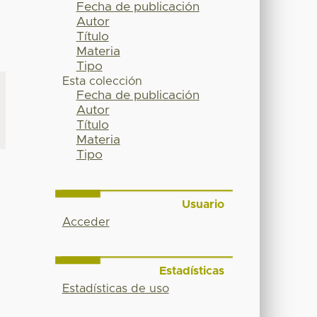
Fecha de publicación
Autor
Título
Materia
Tipo
Esta colección
Fecha de publicación
Autor
Título
Materia
Tipo
Usuario
Acceder
Estadísticas
Estadísticas de uso