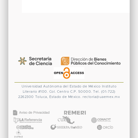
Universidad Autónoma del Estado de México
Instituto
Literario #100. Col. Centro
C.P. 50000. Tel. (01-722)
2262300
Toluca, Estado de México.
rectoria@uaemex.mx
CONACYT