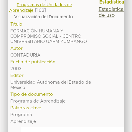
Estadísticas
Programas de Unidades de
Estadísticas
[162]
Aprendizaje
de uso
Visualización del Documento
Título
FORMACIÓN HUMANA Y
COMPROMISO SOCIAL - CENTRO
UNIVERSITARIO UAEM ZUMPANGO
Autor
CONTADURÍA
Fecha de publicación
2003
Editor
Universidad Autónoma del Estado de
México
Tipo de documento
Programa de Aprendizaje
Palabras clave
Programa
Aprendizaje