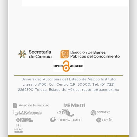
Universidad Autónoma del Estado de México
Instituto
Literario #100. Col. Centro
C.P. 50000. Tel. (01-722)
2262300
Toluca, Estado de México.
rectoria@uaemex.mx
CONACYT