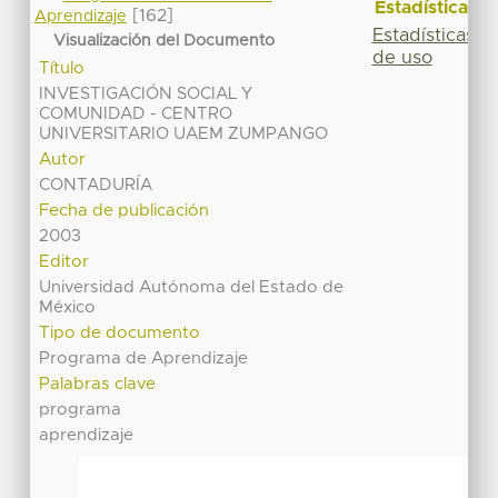
Estadísticas
[162]
Aprendizaje
Estadísticas
Visualización del Documento
de uso
Título
INVESTIGACIÓN SOCIAL Y
COMUNIDAD - CENTRO
UNIVERSITARIO UAEM ZUMPANGO
Autor
CONTADURÍA
Fecha de publicación
2003
Editor
Universidad Autónoma del Estado de
México
Tipo de documento
Programa de Aprendizaje
Palabras clave
programa
aprendizaje