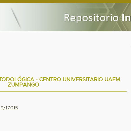
TODOLÓGICA - CENTRO UNIVERSITARIO UAEM
ZUMPANGO
99/17015