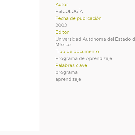
Autor
PSICOLOGÍA
Fecha de publicación
2003
Editor
Universidad Autónoma del Estado 
México
Tipo de documento
Programa de Aprendizaje
Palabras clave
programa
aprendizaje