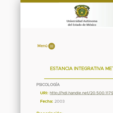
Menú
ESTANCIA INTEGRATIVA ME
PSICOLOGÍA
URI:
http://hdl.handle.net/20.500.117
Fecha:
2003