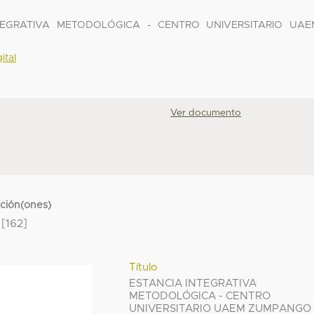
INTEGRATIVA METODOLÓGICA - CENTRO UNIVERSITARIO UAE
ital
Ver documento
cción(ones)
[162]
Título
ESTANCIA INTEGRATIVA
METODOLÓGICA - CENTRO
UNIVERSITARIO UAEM ZUMPANGO