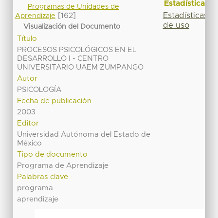
Estadísticas
Programas de Unidades de
Estadísticas
[162]
Aprendizaje
de uso
Visualización del Documento
Título
PROCESOS PSICOLÓGICOS EN EL
DESARROLLO I - CENTRO
UNIVERSITARIO UAEM ZUMPANGO
Autor
PSICOLOGÍA
Fecha de publicación
2003
Editor
Universidad Autónoma del Estado de
México
Tipo de documento
Programa de Aprendizaje
Palabras clave
programa
aprendizaje