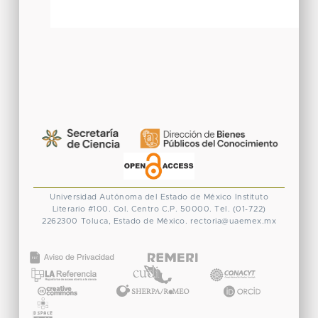
Universidad Autónoma del Estado de México
Instituto
Literario #100. Col. Centro
C.P. 50000. Tel. (01-722)
2262300
Toluca, Estado de México.
rectoria@uaemex.mx
CONACYT