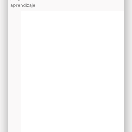
aprendizaje