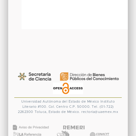
Universidad Autónoma del Estado de México
Instituto
Literario #100. Col. Centro
C.P. 50000. Tel. (01-722)
2262300
Toluca, Estado de México.
rectoria@uaemex.mx
CONACYT