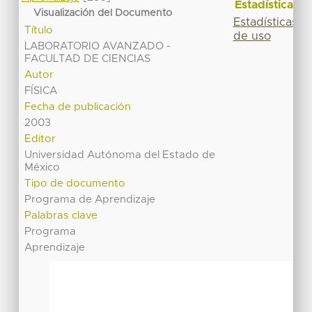
Estadísticas
Visualización del Documento
Estadísticas
Título
de uso
LABORATORIO AVANZADO -
FACULTAD DE CIENCIAS
Autor
FÍSICA
Fecha de publicación
2003
Editor
Universidad Autónoma del Estado de
México
Tipo de documento
Programa de Aprendizaje
Palabras clave
Programa
Aprendizaje