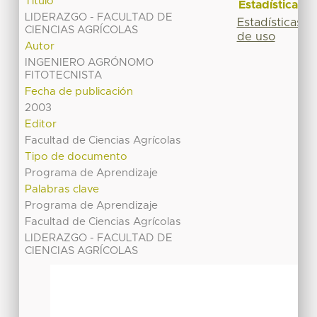
Título
Estadísticas
LIDERAZGO - FACULTAD DE
Estadísticas
CIENCIAS AGRÍCOLAS
de uso
Autor
INGENIERO AGRÓNOMO
FITOTECNISTA
Fecha de publicación
2003
Editor
Facultad de Ciencias Agrícolas
Tipo de documento
Programa de Aprendizaje
Palabras clave
Programa de Aprendizaje
Facultad de Ciencias Agrícolas
LIDERAZGO - FACULTAD DE
CIENCIAS AGRÍCOLAS