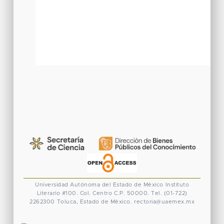
Universidad Autónoma del Estado de México
Instituto
Literario #100. Col. Centro
C.P. 50000. Tel. (01-722)
2262300
Toluca, Estado de México.
rectoria@uaemex.mx