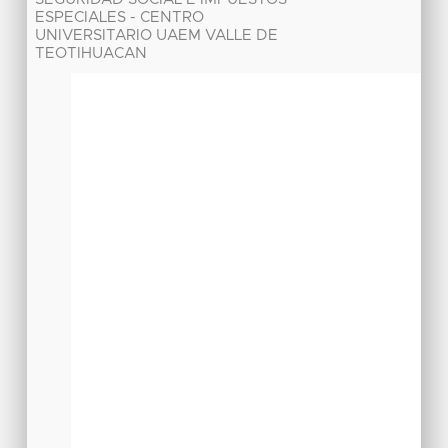
ESPECIALES - CENTRO
UNIVERSITARIO UAEM VALLE DE
TEOTIHUACAN